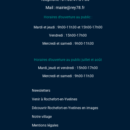
Mail :
mairie@rey78.fr
Horaires d’ouverture au public :
Mardi et jeudi : 9h00-11h30 et 15h00-17h00
Vendredi : 15h00-17h00
Mercredi et samedi : 9h00-11h30
Horaires d’ouverture au public juillet et août
Mardi, jeudi et vendredi : 15h00-17h00
Mercredi et samedi : 9h00-11h30
Newsletters
Venir à Rochefort-en-Yvelines
Découvrir Rochefort-en-Yvelines en images
Notre village
Mentions légales