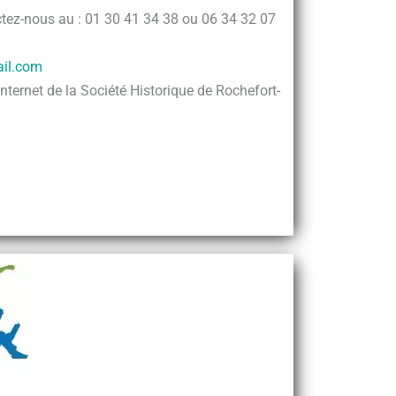
tez-nous au : 01 30 41 34 38 ou 06 34 32 07
il.com
nternet de la Société Historique de Rochefort-