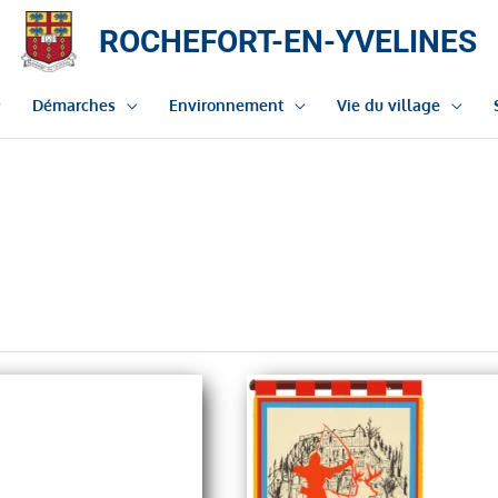
ROCHEFORT-EN-YVELINES
Démarches
Environnement
Vie du village