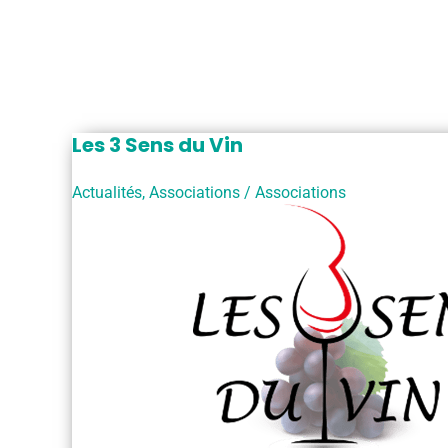
Les 3 Sens du Vin
Actualités
,
Associations
/
Associations