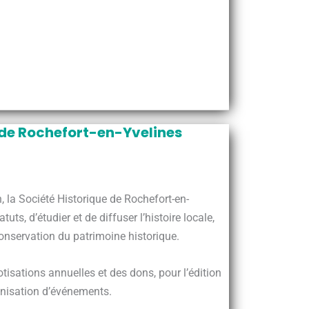
 de Rochefort-en-Yvelines
 la Société Historique de Rochefort-en-
tuts, d’étudier et de diffuser l’histoire locale,
conservation du patrimoine historique.
tisations annuelles et des dons, pour l’édition
anisation d’événements.