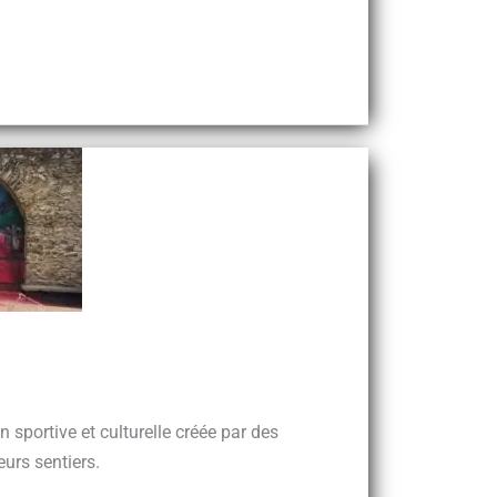
 sportive et culturelle créée par des
eurs sentiers.