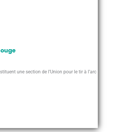
 Rouge
ituent une section de l’Union pour le tir à l’arc