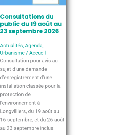
Consultations du
public du 19 août au
23 septembre 2026
Actualités
,
Agenda
,
Urbanisme
/
Accueil
Consultation pour avis au
sujet d’une demande
d’enregistrement d’une
installation classée pour la
protection de
l’environnement à
Longvilliers, du 19 août au
16 septembre, et du 26 août
au 23 septembre inclus.