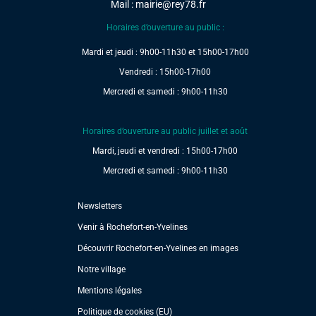
Mail :
mairie@rey78.fr
Horaires d’ouverture au public :
Mardi et jeudi : 9h00-11h30 et 15h00-17h00
Vendredi : 15h00-17h00
Mercredi et samedi : 9h00-11h30
Horaires d’ouverture au public juillet et août
Mardi, jeudi et vendredi : 15h00-17h00
Mercredi et samedi : 9h00-11h30
Newsletters
Venir à Rochefort-en-Yvelines
Découvrir Rochefort-en-Yvelines en images
Notre village
Mentions légales
Politique de cookies (EU)